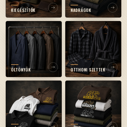
KIEGÉSZÍTŐK
NADRÁGOK
ÖLTÖNYÖK
OTTHONI SZETTEK