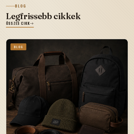
BLOG
Legfrissebb cikkek
ÖSSZES CIKK
BLOG