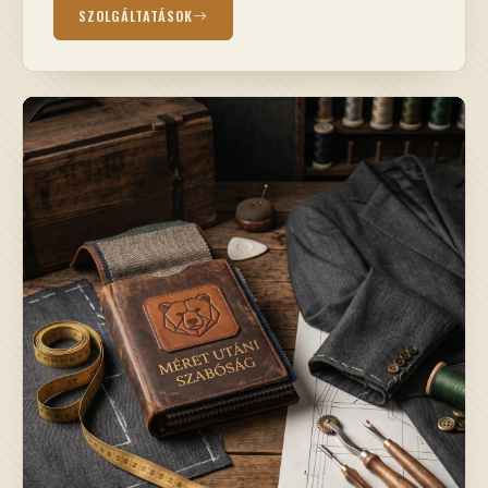
SZOLGÁLTATÁSOK